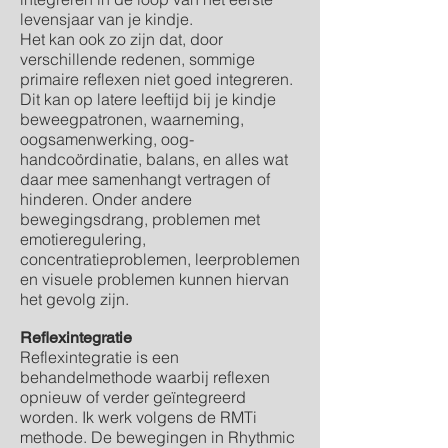
levensjaar van je kindje.
Het kan ook zo zijn dat, door
verschillende redenen, sommige
primaire reflexen niet goed integreren.
Dit kan op latere leeftijd bij je kindje
beweegpatronen, waarneming,
oogsamenwerking, oog-
handcoördinatie, balans, en alles wat
daar mee samenhangt vertragen of
hinderen. Onder andere
bewegingsdrang, problemen met
emotieregulering,
concentratieproblemen, leerproblemen
en visuele problemen kunnen hiervan
het gevolg zijn.
Reflexintegratie
Reflexintegratie is een
behandelmethode waarbij reflexen
opnieuw of verder geïntegreerd
worden. Ik werk volgens de RMTi
methode.
De bewegingen in Rhythmic