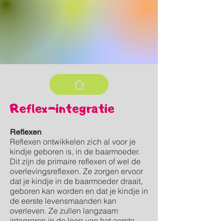
Reflex-integratie
Reflexen
Reflexen ontwikkelen zich al voor je
kindje geboren is, in de baarmoeder.
Dit zijn de primaire reflexen of wel de
overlevingsreflexen. Ze zorgen ervoor
dat je kindje in de baarmoeder draait,
geboren kan worden en dat je kindje in
de eerste levensmaanden kan
overleven. Ze zullen langzaam
integreren in de loop van het eerste